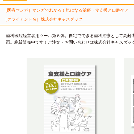
［医療マンガ］マンガでわかる！気になる治療・
食支援と口腔ケア
［
クライアント名
］株式会社キャスダック
歯科医院
経営者用ツール第６弾。自宅でできる歯科治療として高齢
画。絶賛販売中です！ご注文・お問い合わせは株式会社キャスダッ