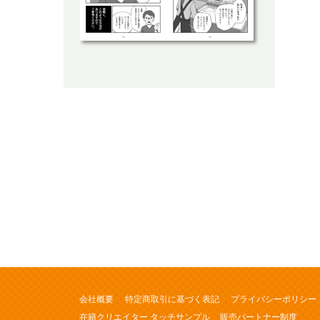
会社概要
特定商取引に基づく表記
プライバシーポリシー
在籍クリエイター タッチサンプル
販売パートナー制度