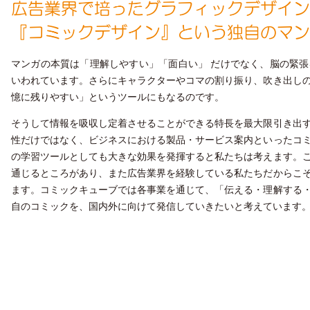
マンガの本質は「理解しやすい」「面白い」 だけでなく、脳の緊
いわれています。さらにキャラクターやコマの割り振り、吹き出し
憶に残りやすい」というツールにもなるのです。
そうして情報を吸収し定着させることができる特長を最大限引き出
性だけではなく、ビジネスにおける製品・サービス案内といったコ
の学習ツールとしても大きな効果を発揮すると私たちは考えます。
通じるところがあり、また広告業界を経験している私たちだからこ
ます。コミックキューブでは各事業を通じて、「伝える・理解する
自のコミックを、国内外に向けて発信していきたいと考えています