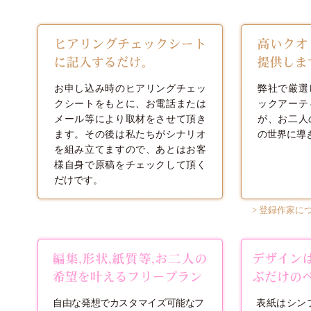
お申し込み時のヒアリングチェッ
弊社で厳選
クシートをもとに、お電話または
ックアーテ
メール等により取材をさせて頂き
が、お二人
ます。その後は私たちがシナリオ
の世界に導
を組み立てますので、あとはお客
様自身で原稿をチェックして頂く
だけです。
> 登録作家に
自由な発想でカスタマイズ可能なフ
表紙はシン